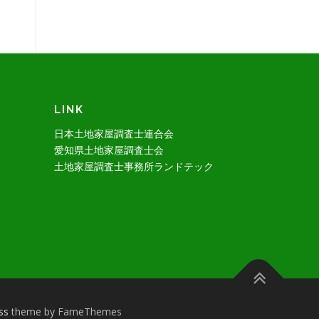
LINK
日本土地家屋調査士連合会
愛知県土地家屋調査士会
土地家屋調査士事務所ランドテック
ss
theme by FameThemes