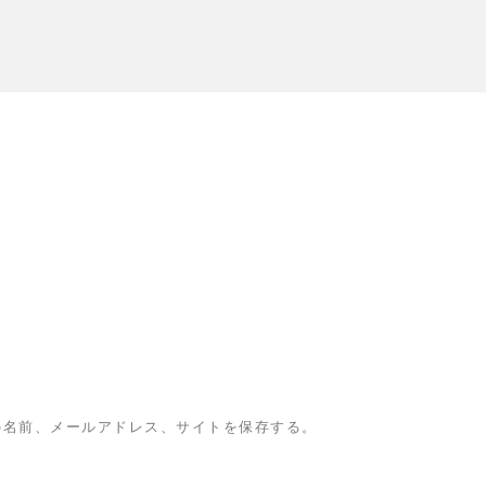
の名前、メールアドレス、サイトを保存する。