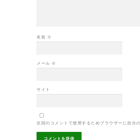
名前
※
メール
※
サイト
次回のコメントで使用するためブラウザーに自分