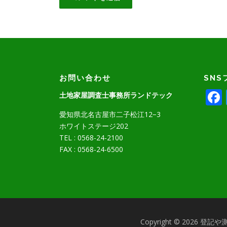
お問い合わせ
SNS
土地家屋調査士事務所ランドテック
愛知県北名古屋市二子松江12−3
ホワイトステージ202
TEL : 0568-24-2100
FAX : 0568-24-6500
Copyright © 20