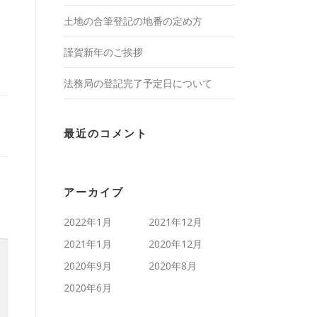
土地の合筆登記の地番の定め方
謹賀新年のご挨拶
法務局の登記完了予定日について
最近のコメント
アーカイブ
2022年1月
2021年12月
2021年1月
2020年12月
2020年9月
2020年8月
2020年6月