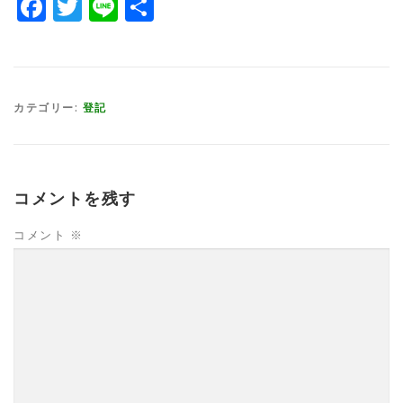
Facebook
Twitter
Line
共
有
カテゴリー:
登記
コメントを残す
コメント
※