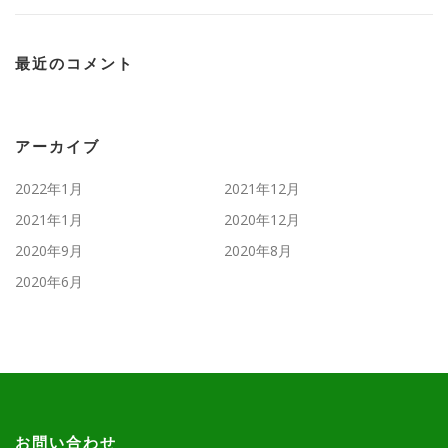
最近のコメント
アーカイブ
2022年1月
2021年12月
2021年1月
2020年12月
2020年9月
2020年8月
2020年6月
お問い合わせ