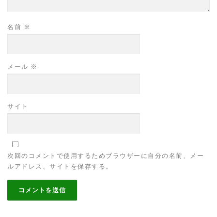
名前
※
メール
※
サイト
次回のコメントで使用するためブラウザーに自分の名前、メー
ルアドレス、サイトを保存する。