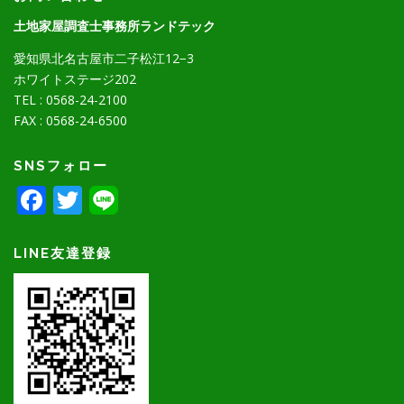
土地家屋調査士事務所ランドテック
愛知県北名古屋市二子松江12−3
ホワイトステージ202
TEL : 0568-24-2100
FAX : 0568-24-6500
SNSフォロー
Facebook
Twitter
LINE友達登録