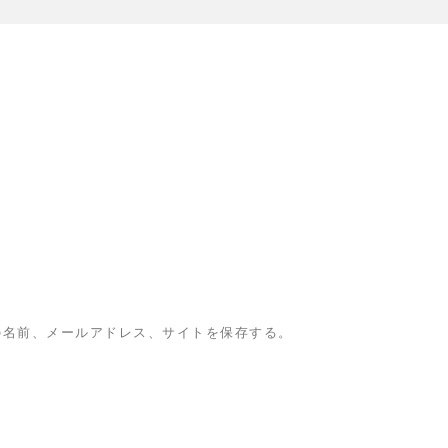
の名前、メールアドレス、サイトを保存する。