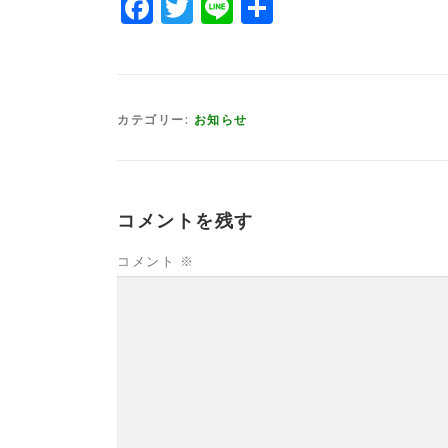
Facebook
Twitter
Line
共
有
カテゴリー:
お知らせ
コメントを残す
コメント
※