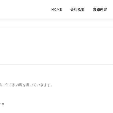
HOME
会社概要
業務内容
役に立てる内容を書いていきます。
▼▼