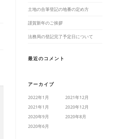
土地の合筆登記の地番の定め方
謹賀新年のご挨拶
法務局の登記完了予定日について
最近のコメント
アーカイブ
2022年1月
2021年12月
2021年1月
2020年12月
2020年9月
2020年8月
2020年6月