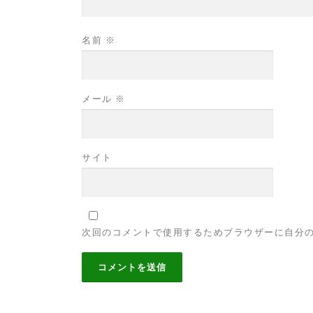
名前
※
メール
※
サイト
次回のコメントで使用するためブラウザーに自分