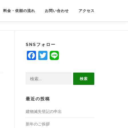
料金・依頼の流れ
お問い合わせ
アクセス
SNSフォロー
Facebook
Twitter
検
索:
最近の投稿
建物滅失登記の申出
新年のご挨拶