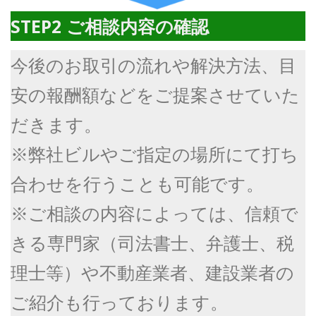
STEP2
ご相談内容の確認
今後のお取引の流れや解決方法、目
安の報酬額などをご提案させていた
だきます。
※弊社ビルやご指定の場所にて打ち
合わせを行うことも可能です。
※ご相談の内容によっては、信頼で
きる専門家（司法書士、弁護士、税
理士等）や不動産業者、建設業者の
ご紹介も行っております。