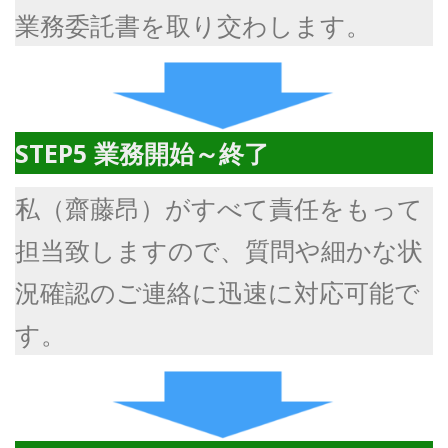
業務委託書を取り交わします。
STEP5 業務開始～終了
私（齋藤昂）がすべて責任をもって
担当致しますので、質問や細かな状
況確認のご連絡に迅速に対応可能で
す。