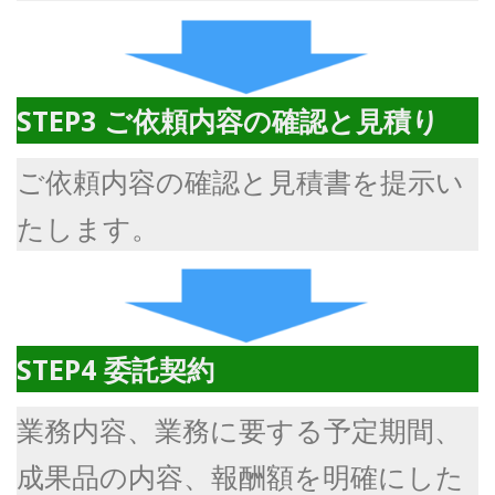
STEP3
ご依頼内容の確認と見積り
ご依頼内容の確認と見積書を提示い
たします。
STEP4 委託契約
業務内容、業務に要する予定期間、
成果品の内容、報酬額を明確にした