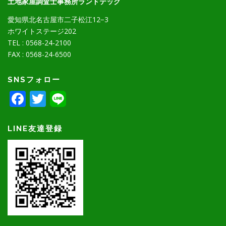
土地家屋調査士事務所ランドテック
愛知県北名古屋市二子松江12−3
ホワイトステージ202
TEL : 0568-24-2100
FAX : 0568-24-6500
SNSフォロー
Facebook
Twitter
LINE友達登録