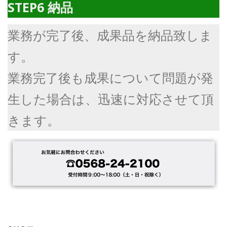
STEP6 納品
業務が完了後、成果品を納品致しま
す。
業務完了後も成果について問題が発
生した場合は、迅速に対応させて頂
きます。