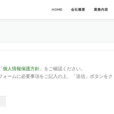
HOME
会社概要
業務内容
「
個人情報保護方針
」をご確認ください。
フォームに必要事項をご記入の上、「送信」ボタンをク