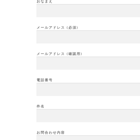
おなまえ
メールアドレス (必須)
メールアドレス (確認用)
電話番号
件名
お問合わせ内容