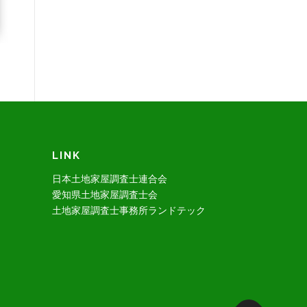
LINK
日本土地家屋調査士連合会
愛知県土地家屋調査士会
土地家屋調査士事務所ランドテック