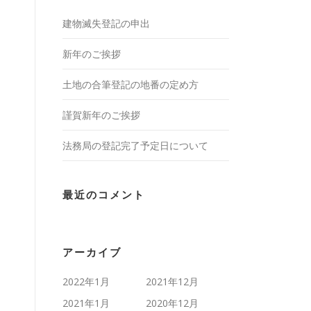
建物滅失登記の申出
新年のご挨拶
土地の合筆登記の地番の定め方
謹賀新年のご挨拶
法務局の登記完了予定日について
最近のコメント
アーカイブ
2022年1月
2021年12月
2021年1月
2020年12月