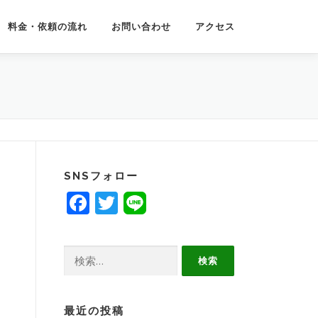
料金・依頼の流れ
お問い合わせ
アクセス
SNSフォロー
Facebook
Twitter
検
索:
最近の投稿