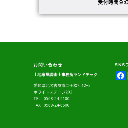
お問い合わせ
SNS
土地家屋調査士事務所ランドテック
愛知県北名古屋市二子松江12−3
ホワイトステージ202
TEL : 0568-24-2100
FAX : 0568-24-6500