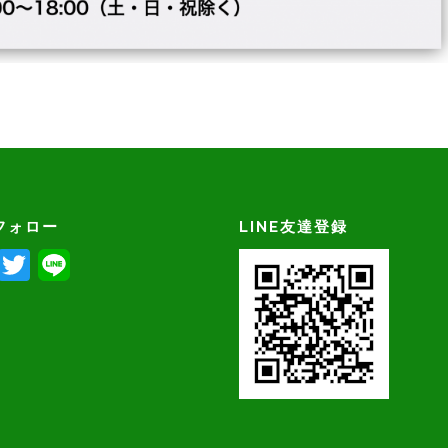
フォロー
LINE友達登録
Facebook
Twitter