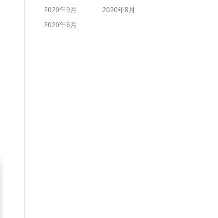
2020年9月
2020年8月
2020年6月